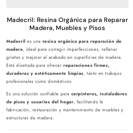
Madecril: Resina Orgánica para Reparar
Madera, Muebles y Pisos
Madecril
es una
resina orgánica para reparación de
madera
, ideal para corregir imperfecciones, rellenar
grietas y mejorar el acabado en superficies de madera.
Está diseñada para ofrecer
reparaciones firmes,
duraderas y estéticamente limpias
, tanto en trabajos
profesionales como domésticos.
Es una solución confiable para
carpinteros, instaladores
de pisos y usuarios del hogar
, facilitando la
fabricación, restauración y mantenimiento de muebles y
estructuras de madera.